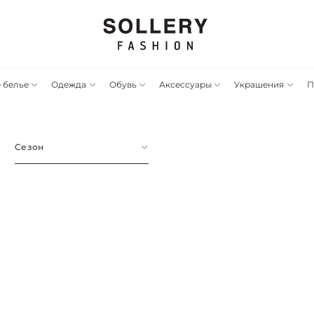
 белье
Одежда
Обувь
Аксессуары
Украшения
П
Сезон