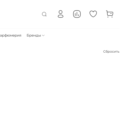
арфюмерия
Бренды
Сбросить