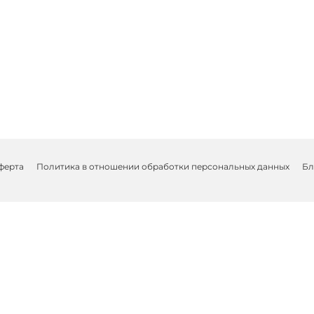
ферта
Политика в отношении обработки персональных данных
Бл