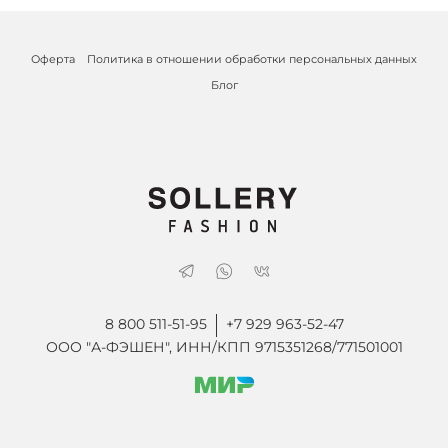
Оферта
Политика в отношении обработки персональных данных
Блог
8 800 511-51-95
+7 929 963-52-47
ООО "А-ФЭШЕН", ИНН/КПП 9715351268/771501001