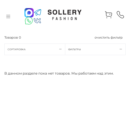
Товаров
0
очистить фильтр
СОРТИРОВКА
ФИЛЬТРЫ
В данном разделе пока нет товаров. Мы работаем над этим.