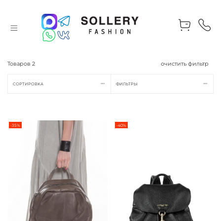
Товаров
2
очистить фильтр
СОРТИРОВКА
ФИЛЬТРЫ
-35%
-40%