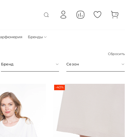
арфюмерия
Бренды
Сбросить
Бренд
Сезон
-40%