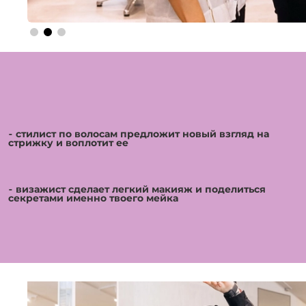
⁃ стилист по волосам предложит новый взгляд на
стрижку и воплотит ее
⁃ визажист сделает легкий макияж и поделиться
секретами именно твоего мейка