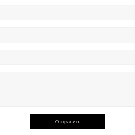
Отправить