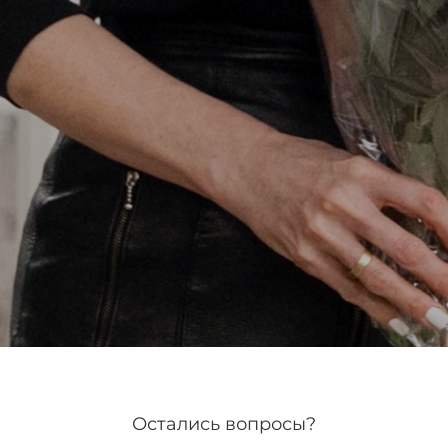
Остались вопросы?