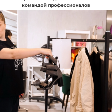
командой профессионалов