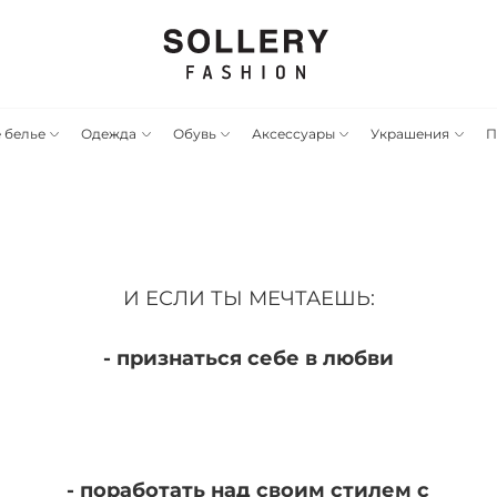
 белье
Одежда
Обувь
Аксессуары
Украшения
П
И ЕСЛИ ТЫ МЕЧТАЕШЬ:
- признаться себе в любви
- поработать над своим стилем с