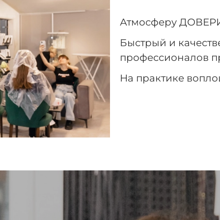
Атмосферу ДОВЕРИ
Быстрый и качест
профессионалов п
На практике вопло