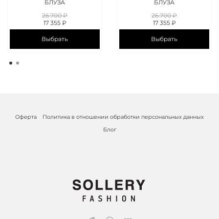
БЛУЗА
БЛУЗА
26 700 ₽
26 700 ₽
17 355 ₽
17 355 ₽
Выбрать
Выбрать
Оферта
Политика в отношении обработки персональных данных
Блог