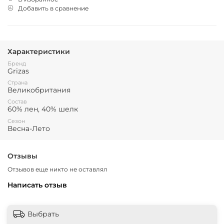
Добавить в сравнение
Характеристики
Бренд
Grizas
Страна
Великобритания
Состав
60% лен, 40% шелк
Сезон
Весна-Лето
Отзывы
Отзывов еще никто не оставлял
Написать отзыв
Выбрать