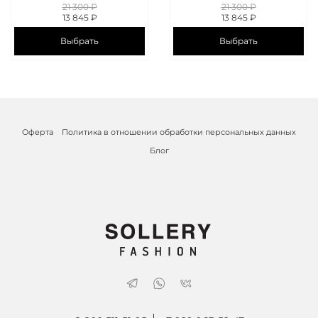
21 300 ₽
21 300 ₽
13 845 ₽
13 845 ₽
Выбрать
Выбрать
Оферта
Политика в отношении обработки персональных данных
Блог