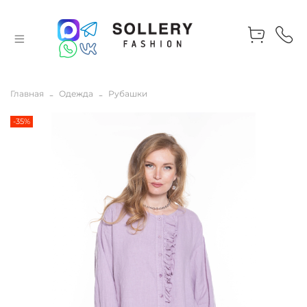
Главная
Одежда
Рубашки
-35%