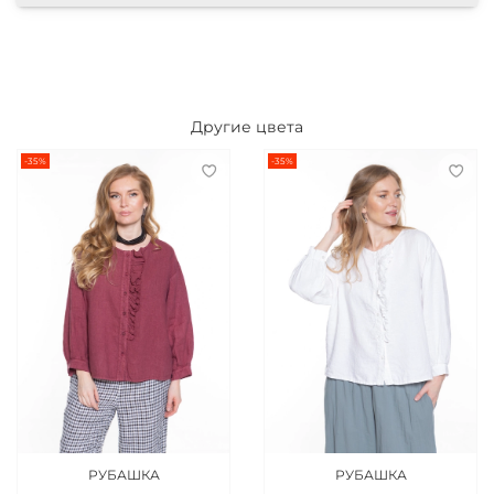
Другие цвета
-35%
-35%
РУБАШКА
РУБАШКА