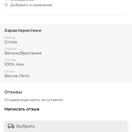
Добавить в сравнение
Характеристики
Бренд
Grizas
Страна
Великобритания
Состав
100% лен
Сезон
Весна-Лето
Отзывы
Отзывов еще никто не оставлял
Написать отзыв
Выбрать