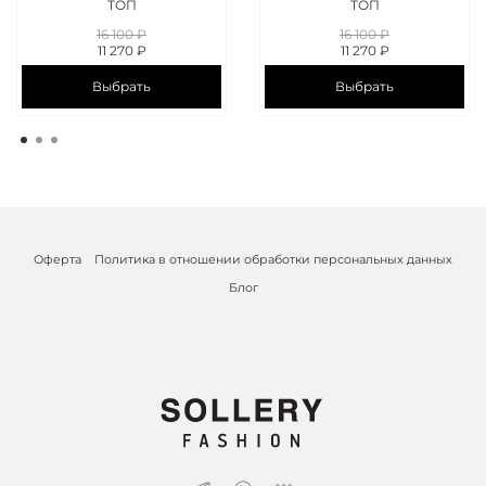
ТОП
ТОП
16 100 ₽
16 100 ₽
11 270 ₽
11 270 ₽
Выбрать
Выбрать
Оферта
Политика в отношении обработки персональных данных
Блог