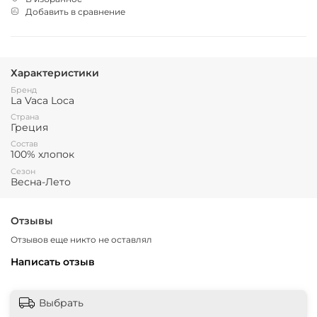
Добавить в сравнение
Характеристики
Бренд
La Vaca Loca
Страна
Греция
Состав
100% хлопок
Сезон
Весна-Лето
Отзывы
Отзывов еще никто не оставлял
Написать отзыв
Выбрать