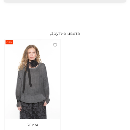
Другие цвета
-35%
БЛУЗА