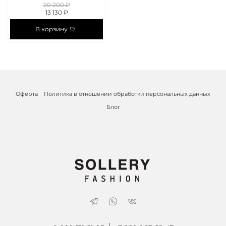
20 200 ₽
13 130 ₽
В корзину
Оферта
Политика в отношении обработки персональных данных
Блог