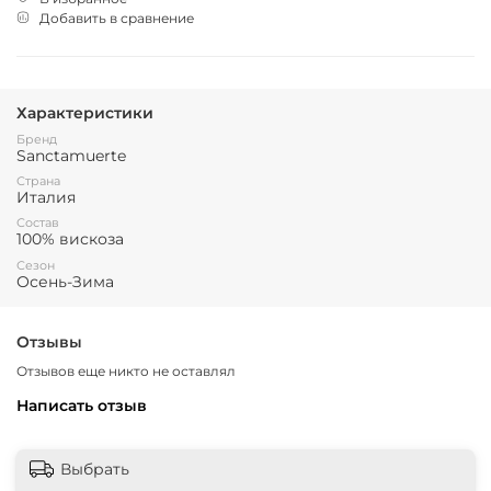
Добавить в сравнение
Характеристики
Бренд
Sanctamuerte
Страна
Италия
Состав
100% вискоза
Сезон
Осень-Зима
Отзывы
Отзывов еще никто не оставлял
Написать отзыв
Выбрать