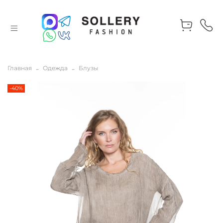
Главная
Одежда
Блузы
-40%