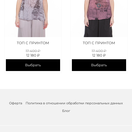
ТОП С ПРИНТОМ
ТОП С ПРИНТОМ
17 400 ₽
17 400 ₽
12 180 ₽
12 180 ₽
Выбрать
Выбрать
Оферта
Политика в отношении обработки персональных данных
Блог