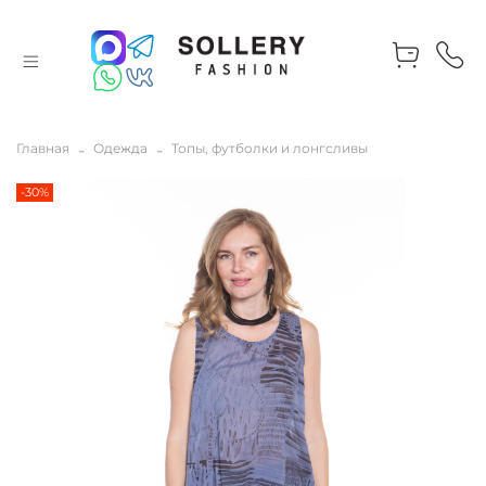
Главная
Одежда
Топы, футболки и лонгсливы
-30%