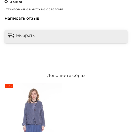
Отзывы
Отзывов еще никто не оставлял
Написать отзыв
Выбрать
Дополните образ
-30%