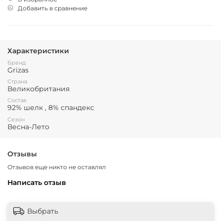
Добавить в сравнение
Характеристики
Бренд
Grizas
Страна
Великобритания
Состав
92% шелк , 8% спандекс
Сезон
Весна-Лето
Отзывы
Отзывов еще никто не оставлял
Написать отзыв
Выбрать