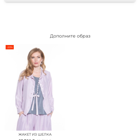
Дополните образ
-20%
ЖАКЕТ ИЗ ШЕЛКА