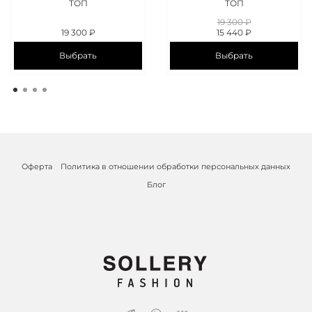
ТОП
ТОП
19 300 ₽
19 300 ₽
15 440 ₽
Выбрать
Выбрать
Оферта
Политика в отношении обработки персональных данных
Блог