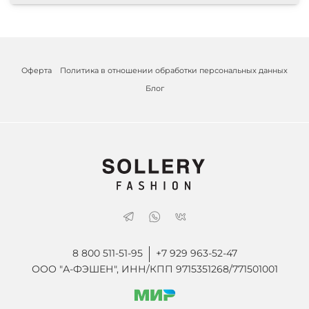
Оферта
Политика в отношении обработки персональных данных
Блог
8 800 511-51-95
+7 929 963-52-47
ООО "А-ФЭШЕН", ИНН/КПП 9715351268/771501001