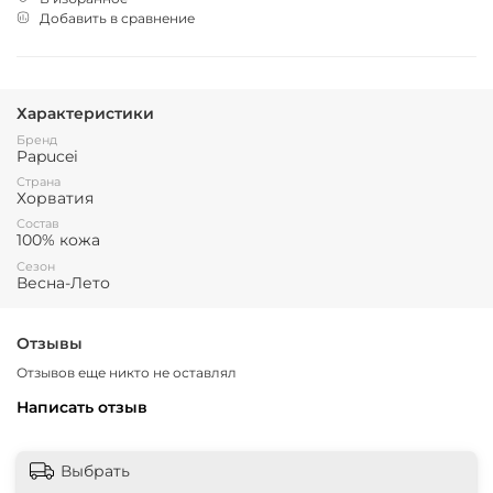
Добавить в сравнение
Характеристики
Бренд
Papucei
Страна
Хорватия
Состав
100% кожа
Сезон
Весна-Лето
Отзывы
Отзывов еще никто не оставлял
Написать отзыв
Выбрать