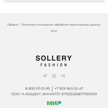
Оферта
Политика в отношении обработки персональных данных
Блог
8 800 511-51-95
+7 929 963-52-47
ООО "А-ФЭШЕН", ИНН/КПП 9715351268/771501001