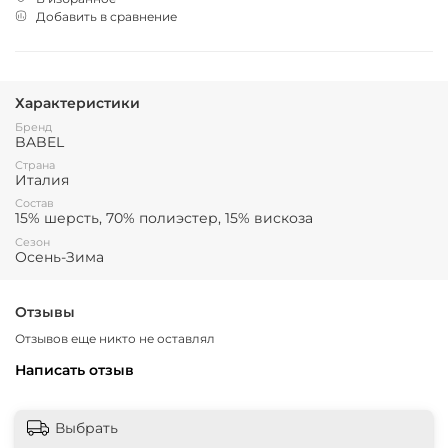
Добавить в сравнение
Характеристики
Бренд
BABEL
Страна
Италия
Состав
15% шерсть, 70% полиэстер, 15% вискоза
Сезон
Осень-Зима
Отзывы
Отзывов еще никто не оставлял
Написать отзыв
Выбрать