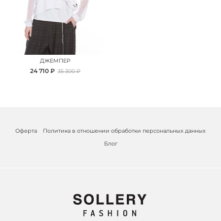
ДЖЕМПЕР
24 710 ₽
35 300 ₽
Оферта
Политика в отношении обработки персональных данных
Блог