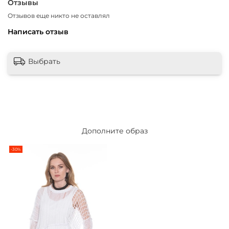
Отзывы
Отзывов еще никто не оставлял
Написать отзыв
Выбрать
Дополните образ
-30%