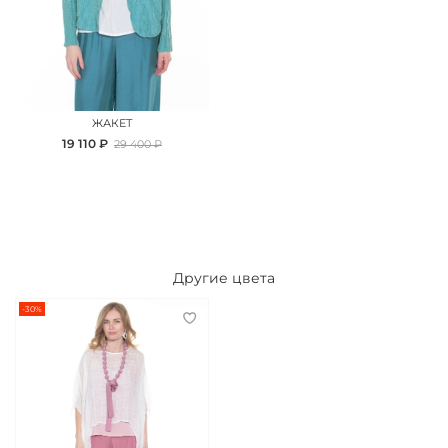
ЖАКЕТ
19 110 ₽
29 400 ₽
Другие цвета
-30%