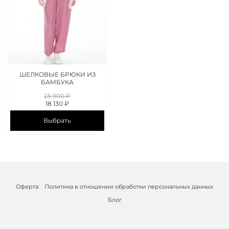
ШЕЛКОВЫЕ БРЮКИ ИЗ
БАМБУКА
25 900 ₽
18 130 ₽
Выбрать
Оферта
Политика в отношении обработки персональных данных
Блог