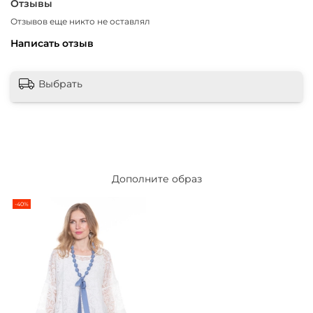
Отзывы
Отзывов еще никто не оставлял
Написать отзыв
Выбрать
Дополните образ
-40%