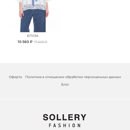
БЛУЗА
10 560 ₽
17 600 ₽
Оферта
Политика в отношении обработки персональных данных
Блог