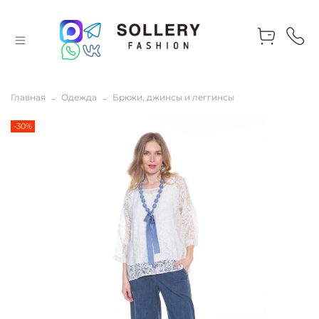
Главная
Одежда
Брюки, джинсы и леггинсы
-30%