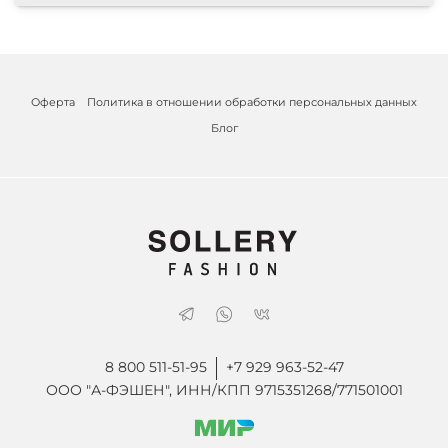
Оферта
Политика в отношении обработки персональных данных
Блог
8 800 511-51-95
+7 929 963-52-47
ООО "А-ФЭШЕН", ИНН/КПП 9715351268/771501001