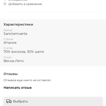
Добавить в сравнение
Характеристики
Бренд
Sanctamuerte
Страна
Италия
Состав
70% вискоза, 30% шелк
Сезон
Весна-Лето
Отзывы
Отзывов еще никто не оставлял
Написать отзыв
Выбрать