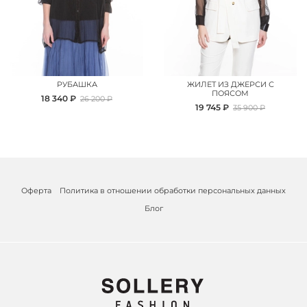
РУБАШКА
ЖИЛЕТ ИЗ ДЖЕРСИ С
ПОЯСОМ
18 340 ₽
26 200 ₽
19 745 ₽
35 900 ₽
Оферта
Политика в отношении обработки персональных данных
Блог