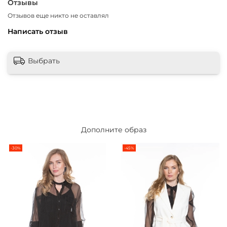
Отзывы
Отзывов еще никто не оставлял
Написать отзыв
Выбрать
Дополните образ
-30%
-45%