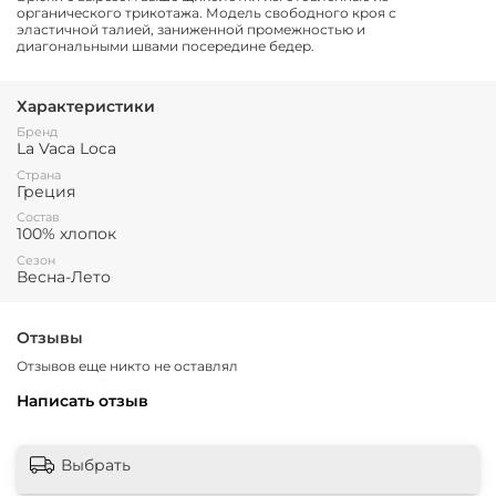
органического трикотажа. Модель свободного кроя с
эластичной талией, заниженной промежностью и
диагональными швами посередине бедер.
Характеристики
Бренд
La Vaca Loca
Страна
Греция
Состав
100% хлопок
Сезон
Весна-Лето
Отзывы
Отзывов еще никто не оставлял
Написать отзыв
Выбрать