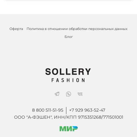
Оферта
Политика в отношении обработки персональных данных
Блог
8 800 511-51-95
+7 929 963-52-47
ООО "А-ФЭШЕН", ИНН/КПП 9715351268/771501001