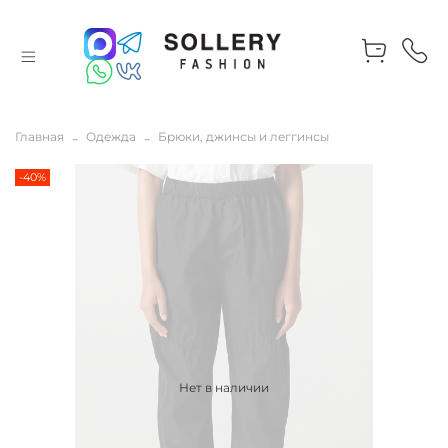
Главная
Одежда
Брюки, джинсы и леггинсы
-40%
Нет в наличии