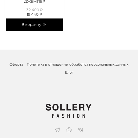
ДЖЕМПЕР
32 400 ₽
19 440 ₽
В корзину
Оферта
Политика в отношении обработки персональных данных
Блог