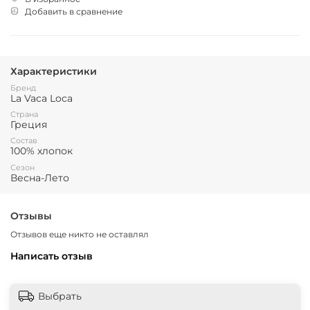
Добавить в сравнение
Характеристики
Бренд
La Vaca Loca
Страна
Греция
Состав
100% хлопок
Сезон
Весна-Лето
Отзывы
Отзывов еще никто не оставлял
Написать отзыв
Выбрать