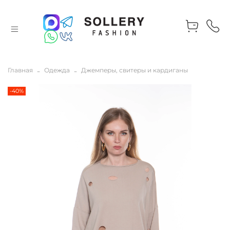
Главная
Одежда
Джемперы, свитеры и кардиганы
-40%