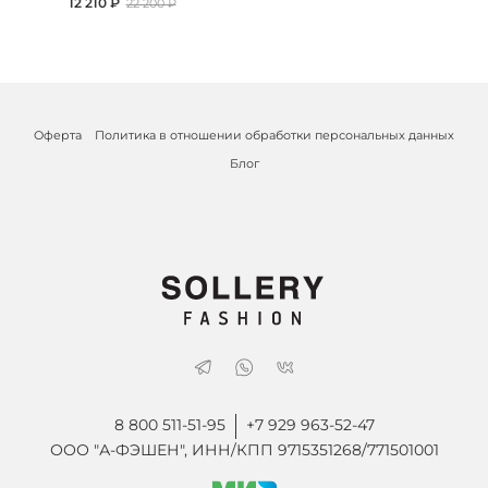
12 210 ₽
22 200 ₽
Оферта
Политика в отношении обработки персональных данных
Блог
8 800 511-51-95
+7 929 963-52-47
ООО "А-ФЭШЕН", ИНН/КПП 9715351268/771501001