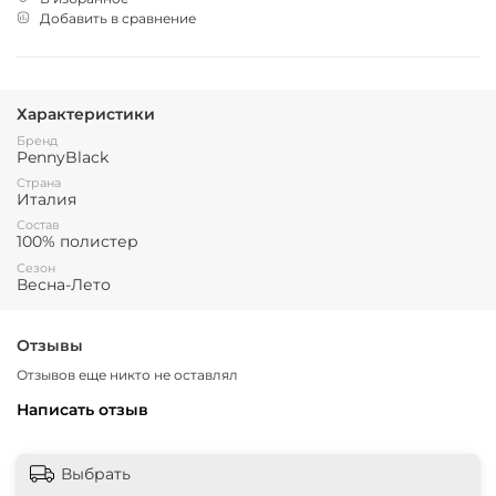
Добавить в сравнение
Характеристики
Бренд
PennyBlack
Страна
Италия
Состав
100% полистер
Сезон
Весна-Лето
Отзывы
Отзывов еще никто не оставлял
Написать отзыв
Выбрать