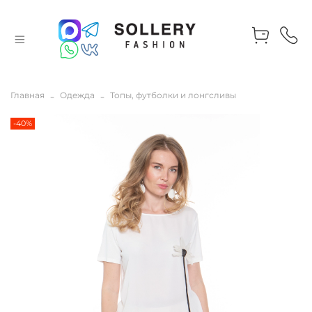
Главная
Одежда
Топы, футболки и лонгсливы
-40%