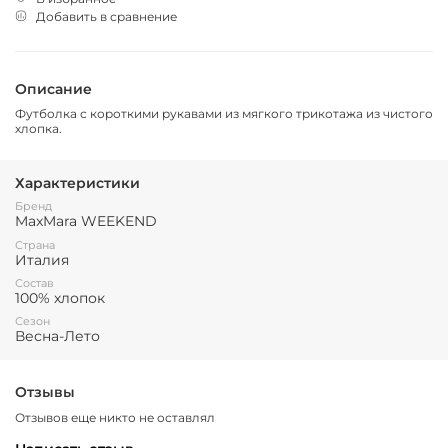
Добавить в сравнение
Описание
Футболка с короткими рукавами из мягкого трикотажа из чистого
хлопка.
Характеристики
Бренд
MaxMara WEEKEND
Страна
Италия
Состав
100% хлопок
Сезон
Весна-Лето
Отзывы
Отзывов еще никто не оставлял