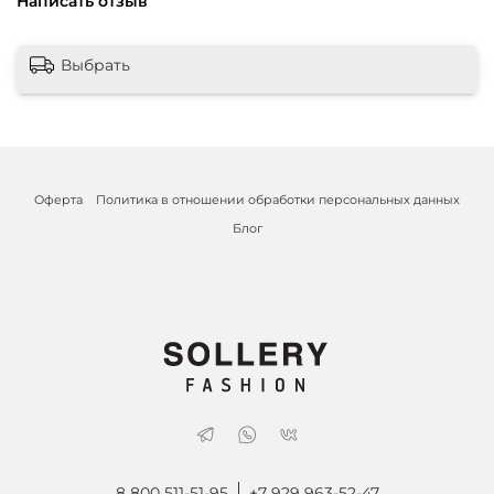
Написать отзыв
Выбрать
Оферта
Политика в отношении обработки персональных данных
Блог
8 800 511-51-95
+7 929 963-52-47