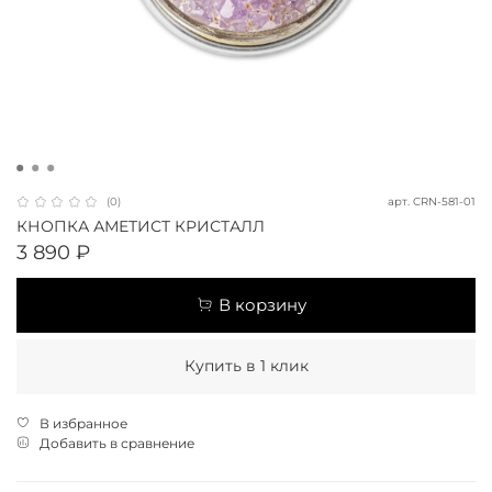
арт.
CRN-581-01
(0)
КНОПКА АМЕТИСТ КРИСТАЛЛ
3 890 ₽
В корзину
Купить в 1 клик
В избранное
Добавить в сравнение