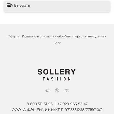
Выбрать
Оферта
Политика в отношении обработки персональных данных
Блог
8 800 511-51-95
+7 929 963-52-47
ООО "А-ФЭШЕН", ИНН/КПП 9715351268/771501001