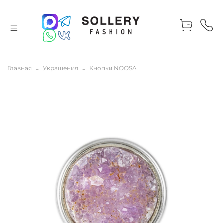
Главная
Украшения
Кнопки NOOSA