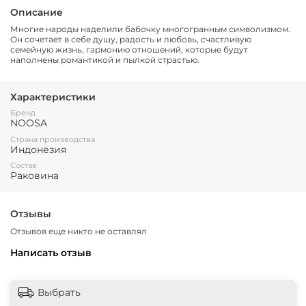
Описание
Многие народы наделили бабочку многогранным символизмом.
Он сочетает в себе душу, радость и любовь, счастливую
семейную жизнь, гармонию отношений, которые будут
наполнены романтикой и пылкой страстью.
Характеристики
Бренд
NOOSA
Страна производства
Индонезия
Состав
Раковина
Отзывы
Отзывов еще никто не оставлял
Написать отзыв
Выбрать