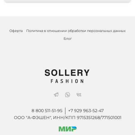
Оферта
Политика в отношении обработки персональных данных
Блог
8 800 511-51-95
+7 929 963-52-47
ООО "А-ФЭШЕН", ИНН/КПП 9715351268/771501001