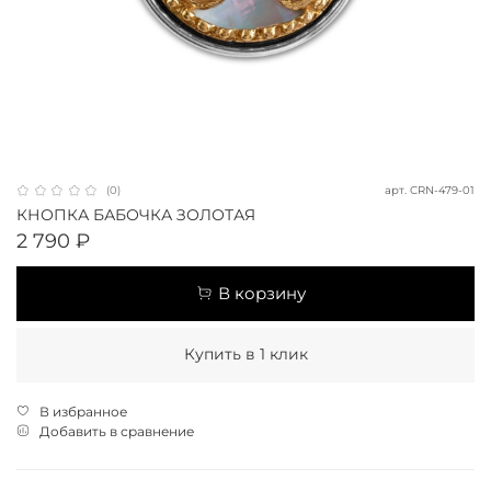
арт.
CRN-479-01
(0)
КНОПКА БАБОЧКА ЗОЛОТАЯ
2 790 ₽
В корзину
Купить в 1 клик
В избранное
Добавить в сравнение