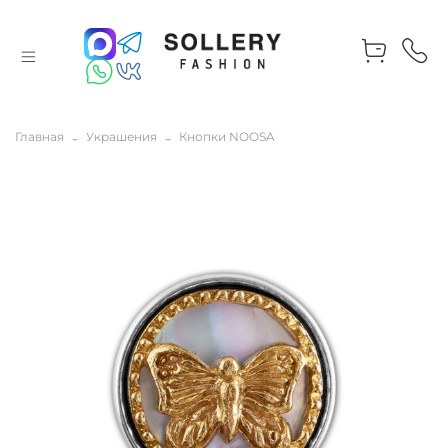
Главная
Украшения
Кнопки NOOSA