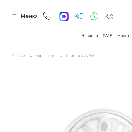
Меню
Новинки
SALE
Нижнее
Главная
Украшения
Кнопки NOOSA