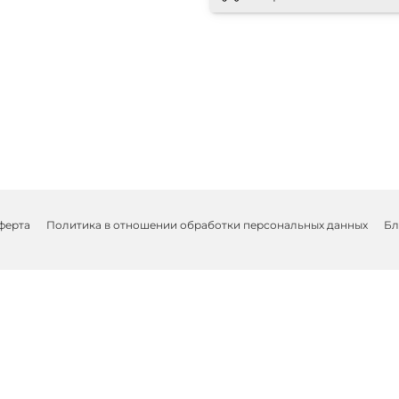
ферта
Политика в отношении обработки персональных данных
Бл