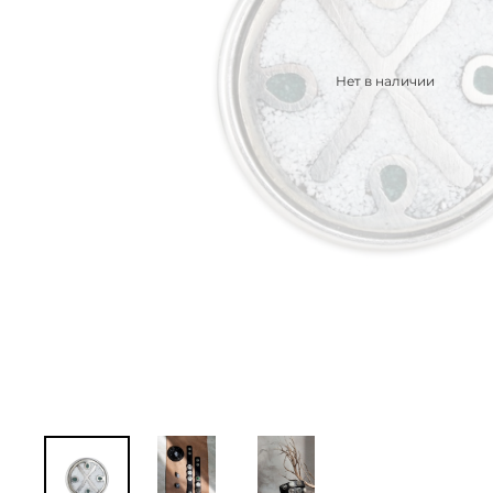
Нет в наличии