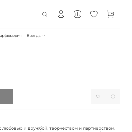
арфюмерия
Бренды
с любовью и дружбой, творчеством и партнерством.