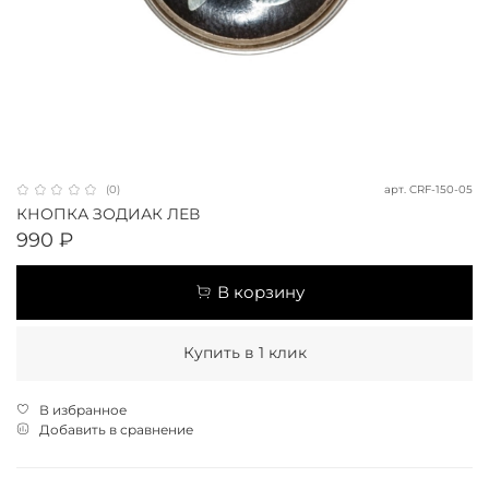
арт.
CRF-150-05
(0)
КНОПКА ЗОДИАК ЛЕВ
990 ₽
В корзину
Купить в 1 клик
В избранное
Добавить в сравнение