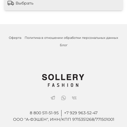
Выбрать
Оферта
Политика в отношении обработки персональных данных
Блог
8 800 511-51-95
+7 929 963-52-47
ООО "А-ФЭШЕН", ИНН/КПП 9715351268/771501001