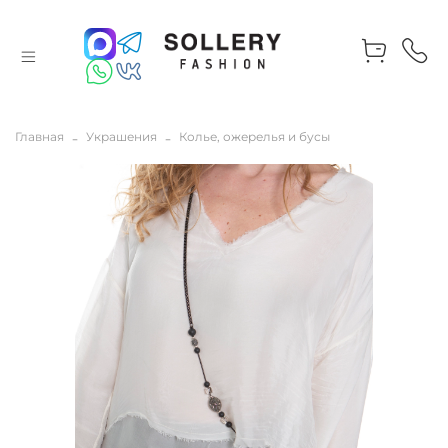
Главная
Украшения
Колье, ожерелья и бусы