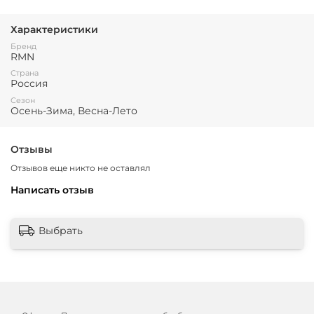
Характеристики
Бренд
RMN
Страна
Россия
Сезон
Осень-Зима, Весна-Лето
Отзывы
Отзывов еще никто не оставлял
Написать отзыв
Выбрать