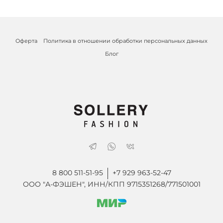
Оферта
Политика в отношении обработки персональных данных
Блог
8 800 511-51-95
+7 929 963-52-47
ООО "А-ФЭШЕН", ИНН/КПП 9715351268/771501001