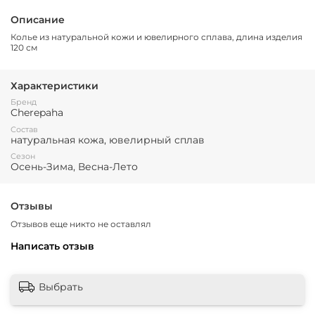
Описание
Колье из натуральной кожи и ювелирного сплава, длина изделия
120 см
Характеристики
Бренд
Cherepaha
Состав
натуральная кожа, ювелирный сплав
Сезон
Осень-Зима, Весна-Лето
Отзывы
Отзывов еще никто не оставлял
Написать отзыв
Выбрать