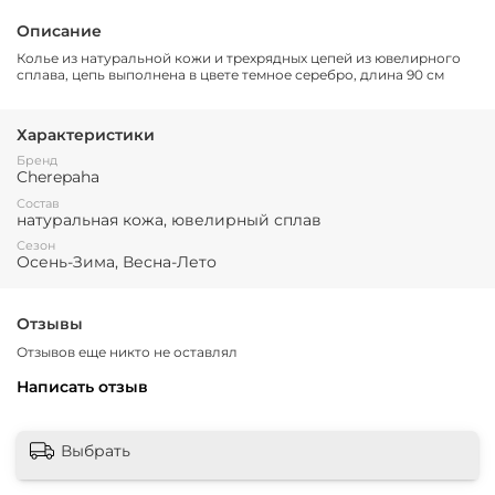
Описание
Колье из натуральной кожи и трехрядных цепей из ювелирного
сплава, цепь выполнена в цвете темное серебро, длина 90 см
Характеристики
Бренд
Cherepaha
Состав
натуральная кожа, ювелирный сплав
Сезон
Осень-Зима, Весна-Лето
Отзывы
Отзывов еще никто не оставлял
Написать отзыв
Выбрать