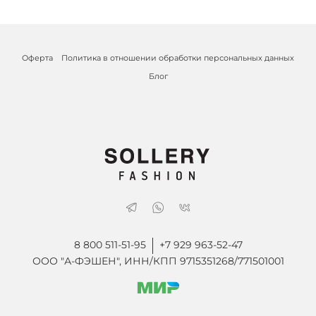
Оферта
Политика в отношении обработки персональных данных
Блог
8 800 511-51-95
+7 929 963-52-47
ООО "А-ФЭШЕН", ИНН/КПП 9715351268/771501001