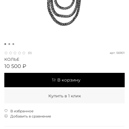
арт.
56901
(0)
КОЛЬЕ
10 500 ₽
В корзину
Купить в 1 клик
В избранное
Добавить в сравнение