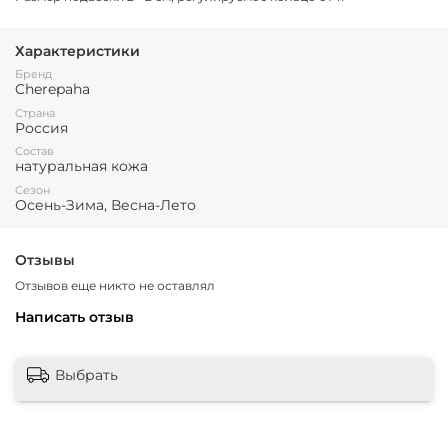
Характеристики
Бренд
Cherepaha
Страна
Россия
Состав
натуральная кожа
Сезон
Осень-Зима, Весна-Лето
Отзывы
Отзывов еще никто не оставлял
Написать отзыв
Выбрать