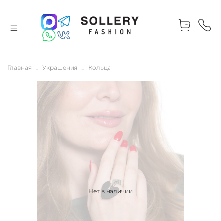
Главная
Украшения
Кольца
Нет в наличии