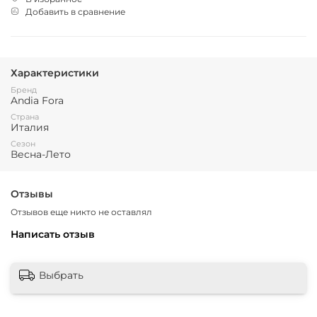
Добавить в сравнение
Характеристики
Бренд
Andia Fora
Страна
Италия
Сезон
Весна-Лето
Отзывы
Отзывов еще никто не оставлял
Написать отзыв
Выбрать