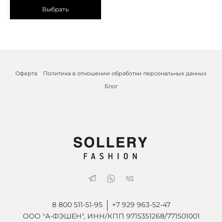
Выбрать
Оферта
Политика в отношении обработки персональных данных
Блог
8 800 511-51-95
+7 929 963-52-47
ООО "А-ФЭШЕН", ИНН/КПП 9715351268/771501001