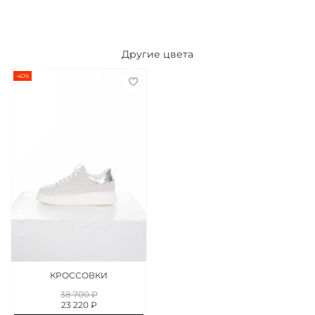
Другие цвета
-40%
КРОССОВКИ
38 700 ₽
23 220 ₽