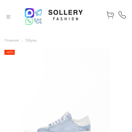
Главная
Обувь
-40%