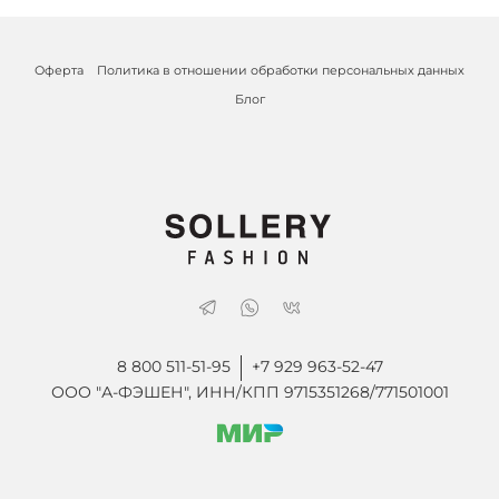
Оферта
Политика в отношении обработки персональных данных
Блог
8 800 511-51-95
+7 929 963-52-47
ООО "А-ФЭШЕН", ИНН/КПП 9715351268/771501001