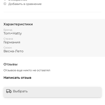
Добавить в сравнение
Характеристики
Бренд
Tom+Hatty
Страна
Германия
Сезон
Весна-Лето
Отзывы
Отзывов еще никто не оставлял
Написать отзыв
Выбрать