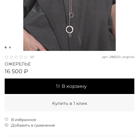
арт.
288320_original
(0)
ОЖЕРЕЛЬЕ
16 500 ₽
В корзину
Купить в 1 клик
В избранное
Добавить в сравнение