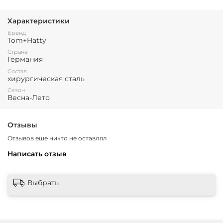
Характеристики
Бренд
Tom+Hatty
Страна
Германия
Состав
хирургическая сталь
Сезон
Весна-Лето
Отзывы
Отзывов еще никто не оставлял
Написать отзыв
Выбрать