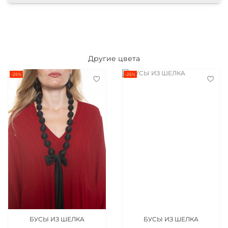
Другие цвета
-25%
-25%
БУСЫ ИЗ ШЕЛКА
БУСЫ ИЗ ШЕЛКА