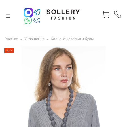
Главная
Украшения
Колье, ожерелья и бусы
-25%