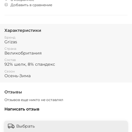
Добавить в сравнение
Характеристики
Бренд
Grizas
Страна
Великобритания
Состав
92% шелк, 8% спандекс
Сезон
Осень-Зима
Отзывы
Отзывов еще никто не оставлял
Написать отзыв
Выбрать