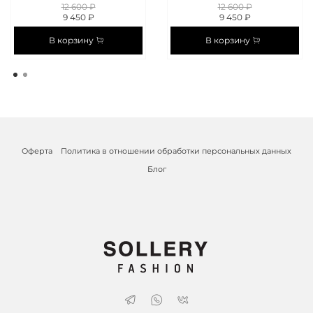
12 600 ₽
12 600 ₽
9 450 ₽
9 450 ₽
В корзину
В корзину
Оферта
Политика в отношении обработки персональных данных
Блог