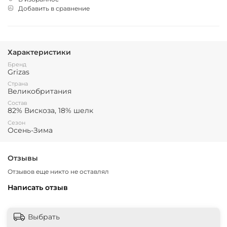
Добавить в сравнение
Характеристики
Бренд
Grizas
Страна
Великобритания
Состав
82% Вискоза, 18% шелк
Сезон
Осень-Зима
Отзывы
Отзывов еще никто не оставлял
Написать отзыв
Выбрать