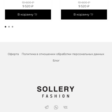
13 600 ₽
13 600 ₽
9 520 ₽
9 520 ₽
В корзину
В корзину
Оферта
Политика в отношении обработки персональных данных
Блог