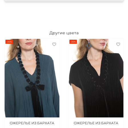
Другие цвета
-30%
-30%
ОЖЕРЕЛЬЕ ИЗ БАРХАТА
ОЖЕРЕЛЬЕ ИЗ БАРХАТА