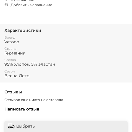
Добавить в сравнение
Характеристики
Бренд
Vetono
Страна
Германия
Состав
95% хлопок, 5% эластан
Сезон
Весна-Лето
Отзывы
Отзывов еще никто не оставлял
Написать отзыв
Выбрать