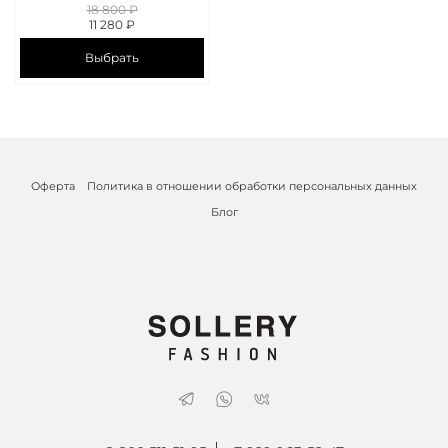
18 800 ₽
11 280 ₽
Выбрать
Оферта
Политика в отношении обработки персональных данных
Блог