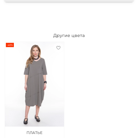
Другие цвета
-40%
ПЛАТЬЕ