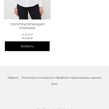
ПОЛУПРИЛЕГАЮЩАЯ
РУБАШКА
13 200 ₽
9 240 ₽
Выбрать
Оферта
Политика в отношении обработки персональных данных
Блог