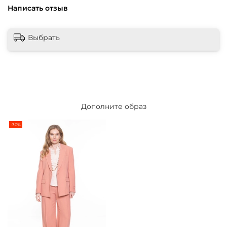
Написать отзыв
Выбрать
Дополните образ
-30%