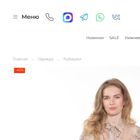
Меню
Новинки
SALE
Нижнее
Главная
Одежда
Рубашки
-40%