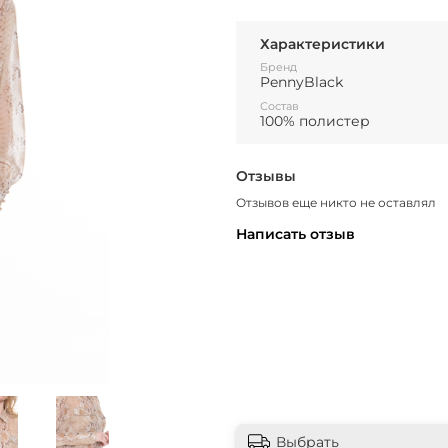
Характеристики
Бренд
PennyBlack
Состав
100% полистер
Отзывы
Отзывов еще никто не оставлял
Написать отзыв
Выбрать