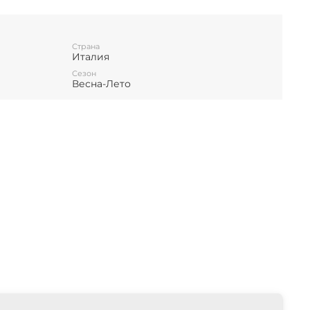
Страна
Италия
Сезон
Весна-Лето