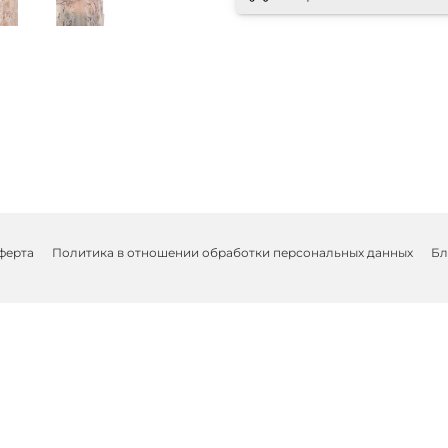
ферта
Политика в отношении обработки персональных данных
Бл