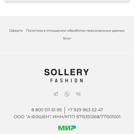
Оферта
Политика в отношении обработки персональных данных
Блог
8 800 511-51-95
+7 929 963-52-47
ООО "А-ФЭШЕН", ИНН/КПП 9715351268/771501001