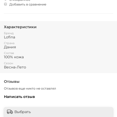
Добавить в сравнение
Характеристики
Бренд
Lofina
Страна
Дания
Состав
100% кожа
Сезон
Весна-Лето
Отзывы
Отзывов еще никто не оставлял
Написать отзыв
Выбрать