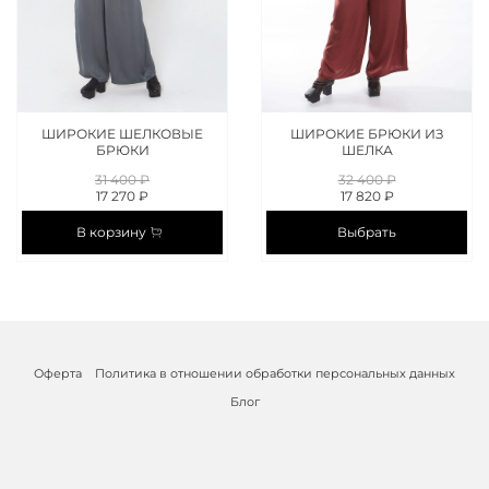
ШИРОКИЕ ШЕЛКОВЫЕ
ШИРОКИЕ БРЮКИ ИЗ
БРЮКИ
ШЕЛКА
31 400 ₽
32 400 ₽
17 270 ₽
17 820 ₽
В корзину
Выбрать
Оферта
Политика в отношении обработки персональных данных
Блог