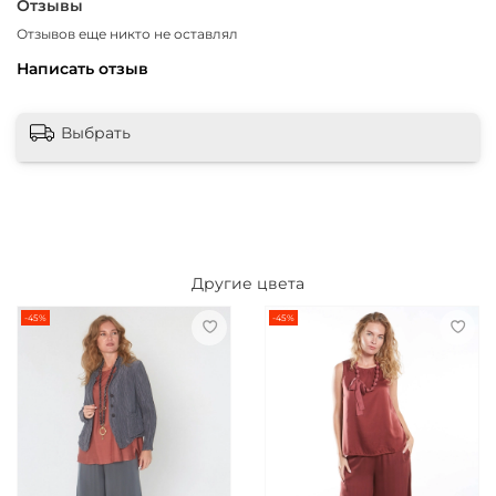
Отзывы
Отзывов еще никто не оставлял
Написать отзыв
Выбрать
Другие цвета
-45%
-45%