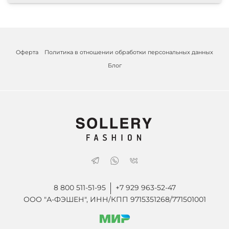
Оферта
Политика в отношении обработки персональных данных
Блог
8 800 511-51-95
+7 929 963-52-47
ООО "А-ФЭШЕН", ИНН/КПП 9715351268/771501001