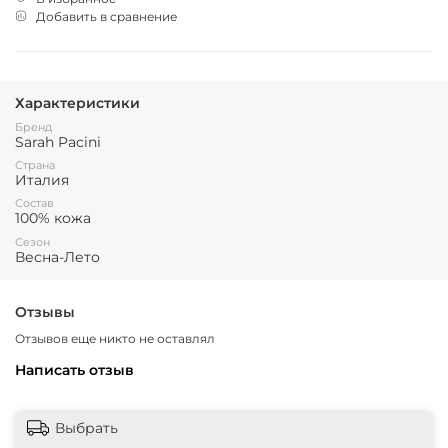
Добавить в сравнение
Характеристики
Бренд
Sarah Pacini
Страна
Италия
Состав
100% кожа
Сезон
Весна-Лето
Отзывы
Отзывов еще никто не оставлял
Написать отзыв
Выбрать