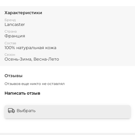
Характеристики
Бренд
Lancaster
Страна
Франция
Состав
100% натуральная кожа
Сезон
Осень-Зима, Весна-Лето
Отзывы
Отзывов еще никто не оставлял
Написать отзыв
Выбрать