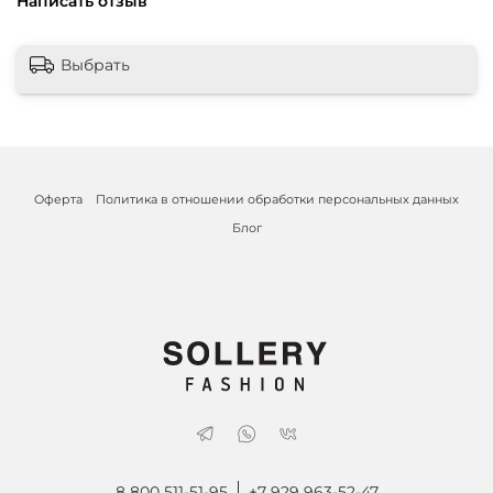
Написать отзыв
Выбрать
Оферта
Политика в отношении обработки персональных данных
Блог
8 800 511-51-95
+7 929 963-52-47