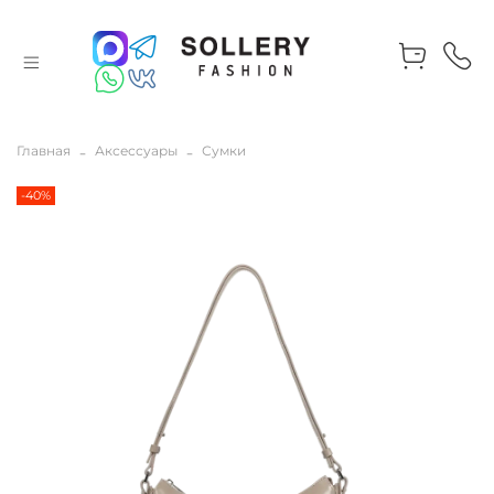
Главная
Аксессуары
Сумки
-40%