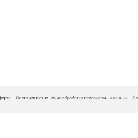
ферта
Политика в отношении обработки персональных данных
Бл