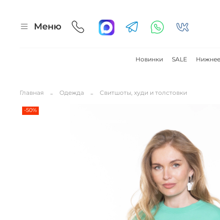
Меню
Новинки
SALE
Нижнее
Главная
Одежда
Свитшоты, худи и толстовки
-50%