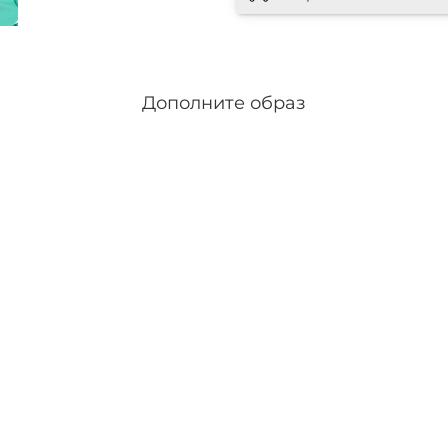
Дополните образ