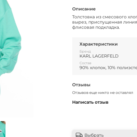
Описание
Толстовка из смесового хл
вырез, приспущенная линия 
флисовая подкладка.
Характеристики
Бренд
KARL LAGERFELD
Состав
90% хлопок, 10% полиэст
Отзывы
Отзывов еще никто не оставлял
Написать отзыв
Выбрать