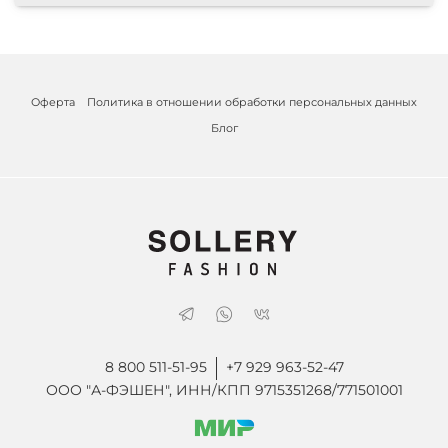
Оферта
Политика в отношении обработки персональных данных
Блог
8 800 511-51-95
+7 929 963-52-47
ООО "А-ФЭШЕН", ИНН/КПП 9715351268/771501001