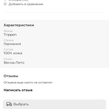
Добавить в сравнение
Характеристики
Бренд
Trippen
Страна
Германия
Состав
100% кожа
Сезон
Весна-Лето
Отзывы
Отзывов еще никто не оставлял
Написать отзыв
Выбрать