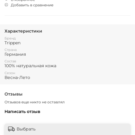
Добавить в сравнение
Характеристики
Бренд
Trippen
Страна
Германия
Состав
100% натуральная кожа
Сезон
Весна-Лето
Отзывы
Отзывов еще никто не оставлял
Написать отзыв
Выбрать