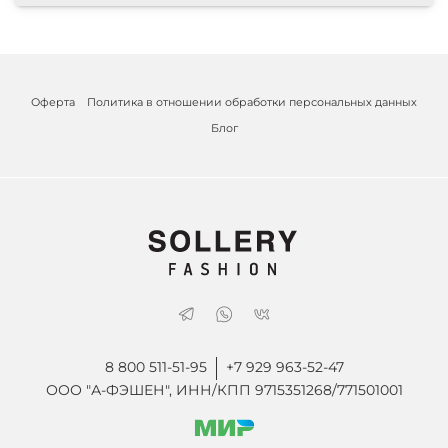
Оферта
Политика в отношении обработки персональных данных
Блог
8 800 511-51-95
+7 929 963-52-47
ООО "А-ФЭШЕН", ИНН/КПП 9715351268/771501001