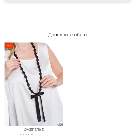
Дополните образ
-15%
ОЖЕРЕЛЬЕ