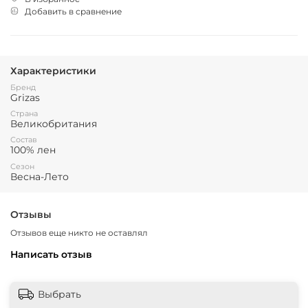
Добавить в сравнение
Характеристики
Бренд
Grizas
Страна
Великобритания
Состав
100% лен
Сезон
Весна-Лето
Отзывы
Отзывов еще никто не оставлял
Написать отзыв
Выбрать