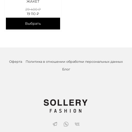
ЖАКЕТ
29 400 ₽
19 110 ₽
Выбрать
Оферта
Политика в отношении обработки персональных данных
Блог