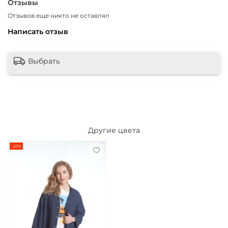
Отзывы
Отзывов еще никто не оставлял
Написать отзыв
Выбрать
Другие цвета
-20%