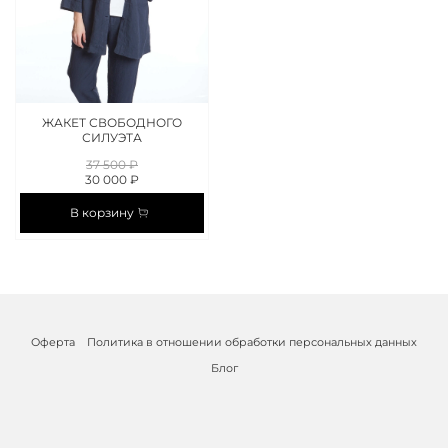
ЖАКЕТ СВОБОДНОГО
СИЛУЭТА
37 500 ₽
30 000 ₽
В корзину
Оферта
Политика в отношении обработки персональных данных
Блог