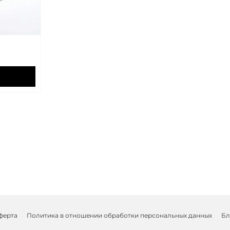
ферта
Политика в отношении обработки персональных данных
Бл