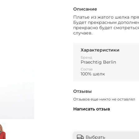
Описание
Платье из жатого шелка пря
Будет прекрасным дополнен
прекрасно будет смотреться,
случаев.
Характеристики
Бренд
Praechtig Berlin
Состав
100% шелк
Отзывы
Отзывов еще никто не оставлял
Написать отзыв
Выбрать