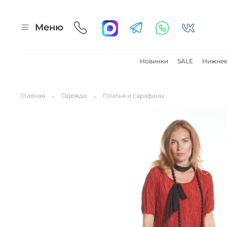
Меню
Новинки
SALE
Нижнее
Главная
Одежда
Платья и сарафаны