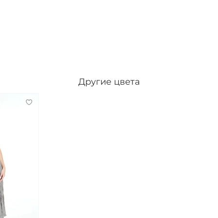
Другие цвета