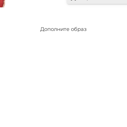
Дополните образ