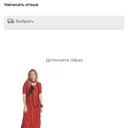
Написать отзыв
Выбрать
Дополните образ