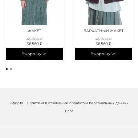
ЖАКЕТ
БАРХАТНЫЙ ЖАКЕТ
45 700 ₽
45 700 ₽
36 560 ₽
36 560 ₽
В корзину
В корзину
Оферта
Политика в отношении обработки персональных данных
Блог