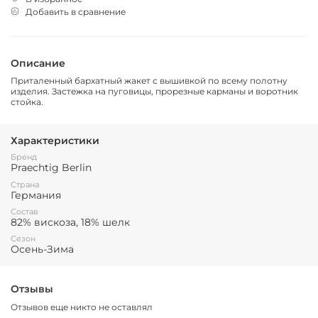
Добавить в сравнение
Описание
Приталенный бархатный жакет с вышивкой по всему полотну
изделия. Застежка на пуговицы, прорезные карманы и воротник
стойка.
Характеристики
Бренд
Praechtig Berlin
Страна
Германия
Состав
82% вискоза, 18% шелк
Сезон
Осень-Зима
Отзывы
Отзывов еще никто не оставлял